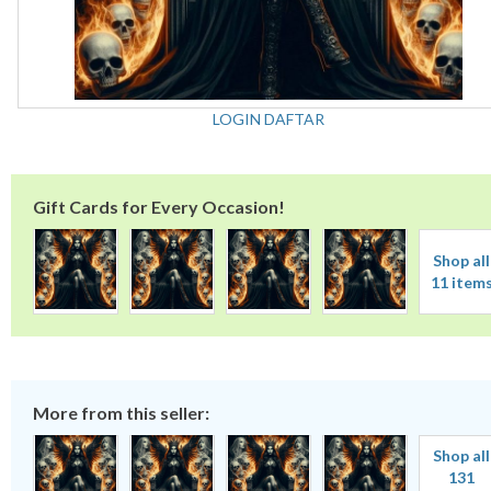
LOGIN
DAFTAR
Gift Cards for Every Occasion!
Shop all
11 item
More from this seller:
Shop all
131